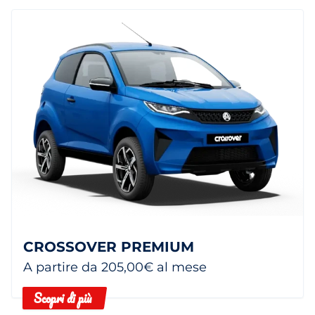
CROSSOVER PREMIUM
A partire da 205,00€ al mese
Scopri di più