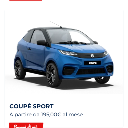
COUPÉ SPORT
A partire da 195,00€ al mese
Scopri di più