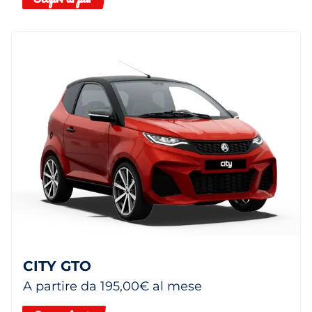
CITY GTO
A partire da 195,00€ al mese