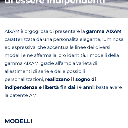
di essere indipendenti
AIXAM è orgogliosa di presentare la
gamma AIXAM
,
caratterizzata da una personalità elegante, luminosa
ed espressiva, che accentua le linee dei diversi
modelli e ne afferma la loro identità. I modelli della
gamma AIXAM, grazie all’ampia varietà di
allestimenti di serie e delle possibili
personalizzazioni,
realizzano il sogno di
indipendenza e libertà fin dai 14 anni
; basta avere
la patente AM.
MODELLI