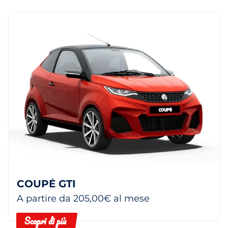
COUPÉ GTI
A partire da 205,00€ al mese
Scopri di più