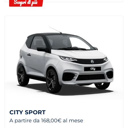
Scopri di più
CITY SPORT
A partire da 168,00€ al mese