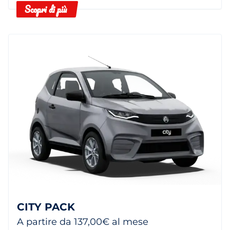
Scopri di più
CITY PACK
A partire da 137,00€ al mese