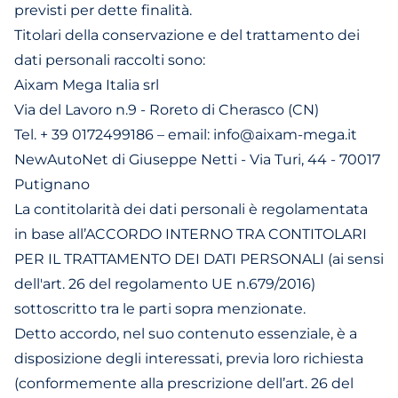
previsti per dette finalità.
Titolari della conservazione e del trattamento dei
dati personali raccolti sono:
Aixam Mega Italia srl
Via del Lavoro n.9 - Roreto di Cherasco (CN)
Tel. + 39 0172499186 – email: info@aixam-mega.it
NewAutoNet di Giuseppe Netti - Via Turi, 44 - 70017
Putignano
La contitolarità dei dati personali è regolamentata
in base all’ACCORDO INTERNO TRA CONTITOLARI
PER IL TRATTAMENTO DEI DATI PERSONALI (ai sensi
dell'art. 26 del regolamento UE n.679/2016)
sottoscritto tra le parti sopra menzionate.
Detto accordo, nel suo contenuto essenziale, è a
disposizione degli interessati, previa loro richiesta
(conformemente alla prescrizione dell’art. 26 del