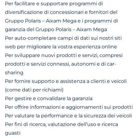
Per facilitare e supportare programmi di
diversificazione di concessionari e fornitori del
Gruppo Polaris – Aixam Mega e i programmi di
garanzia del Gruppo Polaris – Aixam Mega
Per auto-completare campi di dati sui nostri siti
web per migliorare la vostra esperienza online
Per sviluppare nuovi prodotti e servizi, compresi
prodotti e servizi connessi, autonomi e di car-
sharing
Per fornire supporto e assistenza a clienti e veicoli
(come dati per richiami)
Per gestire e convalidare la garanzia
Per offrire informazioni e aggiornamenti sui prodotti
Per valutare la performance e la sicurezza dei veicoli
Per fini di ricerca, valutazione dell’uso e ricerca
guasti