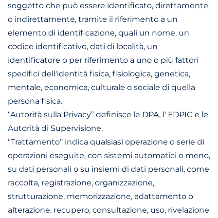
soggetto che può essere identificato, direttamente
o indirettamente, tramite il riferimento a un
elemento di identificazione, quali un nome, un
codice identificativo, dati di località, un
identificatore o per riferimento a uno o più fattori
specifici dell'identità fisica, fisiologica, genetica,
mentale, economica, culturale o sociale di quella
persona fisica.
“Autorità sulla Privacy” definisce le DPA, l' FDPIC e le
Autorità di Supervisione.
“Trattamento” indica qualsiasi operazione o serie di
operazioni eseguite, con sistemi automatici o meno,
su dati personali o su insiemi di dati personali, come
raccolta, registrazione, organizzazione,
strutturazione, memorizzazione, adattamento o
alterazione, recupero, consultazione, uso, rivelazione