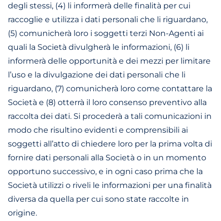
degli stessi, (4) li informerà delle finalità per cui
raccoglie e utilizza i dati personali che li riguardano,
(5) comunicherà loro i soggetti terzi Non-Agenti ai
quali la Società divulgherà le informazioni, (6) li
informerà delle opportunità e dei mezzi per limitare
l’uso e la divulgazione dei dati personali che li
riguardano, (7) comunicherà loro come contattare la
Società e (8) otterrà il loro consenso preventivo alla
raccolta dei dati. Si procederà a tali comunicazioni in
modo che risultino evidenti e comprensibili ai
soggetti all’atto di chiedere loro per la prima volta di
fornire dati personali alla Società o in un momento
opportuno successivo, e in ogni caso prima che la
Società utilizzi o riveli le informazioni per una finalità
diversa da quella per cui sono state raccolte in
origine.