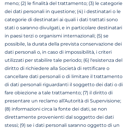
meno; (2) le finalità del trattamento; (3) le categorie
dei dati personali in questione; (4) i destinatari o le
categorie di destinatari ai quali i dati trattati sono
stati o saranno divulgati, e in particolare destinatari
in paesi terzi o organismi internazionali; (5) se
possibile, la durata della prevista conservazione dei
dati personali o, in caso di impossibilità, i criteri
utilizzati per stabilire tale periodo; (6) l'esistenza del
diritto di richiedere alla Società di rettificare o
cancellare dati personali o di limitare il trattamento
di dati personali riguardanti il soggetto dei dati o di
fare obiezione a tale trattamento; (7) il diritto di
presentare un reclamo all’Autorità di Supervisione;
(8) informazioni circa la fonte dei dati, se non
direttamente provenienti dal soggetto dei dati
stessi; (9) se i dati personali saranno oggetto di un