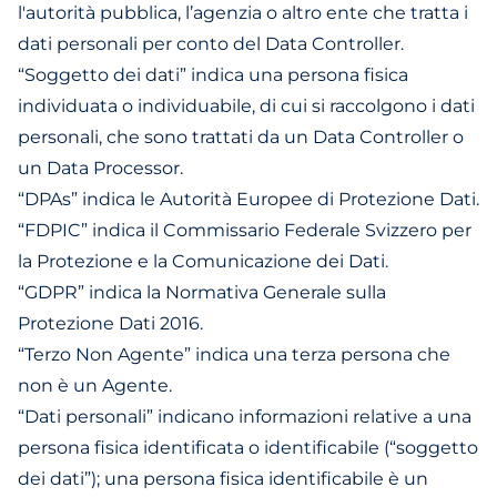
l'autorità pubblica, l’agenzia o altro ente che tratta i
dati personali per conto del Data Controller.
“Soggetto dei dati” indica una persona fisica
individuata o individuabile, di cui si raccolgono i dati
personali, che sono trattati da un Data Controller o
un Data Processor.
“DPAs” indica le Autorità Europee di Protezione Dati.
“FDPIC” indica il Commissario Federale Svizzero per
la Protezione e la Comunicazione dei Dati.
“GDPR” indica la Normativa Generale sulla
Protezione Dati 2016.
“Terzo Non Agente” indica una terza persona che
non è un Agente.
“Dati personali” indicano informazioni relative a una
persona fisica identificata o identificabile (“soggetto
dei dati”); una persona fisica identificabile è un