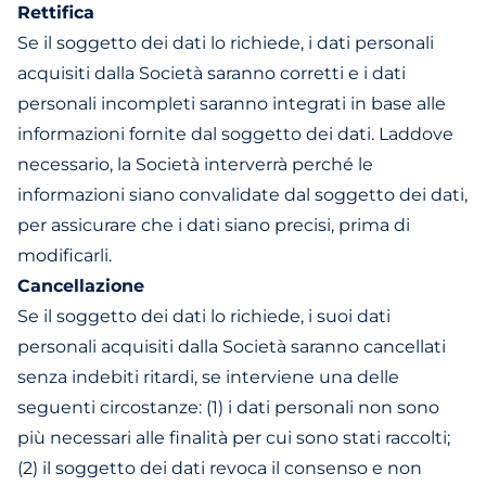
Rettifica
Se il soggetto dei dati lo richiede, i dati personali
acquisiti dalla Società saranno corretti e i dati
personali incompleti saranno integrati in base alle
informazioni fornite dal soggetto dei dati. Laddove
necessario, la Società interverrà perché le
informazioni siano convalidate dal soggetto dei dati,
per assicurare che i dati siano precisi, prima di
modificarli.
Cancellazione
Se il soggetto dei dati lo richiede, i suoi dati
personali acquisiti dalla Società saranno cancellati
senza indebiti ritardi, se interviene una delle
seguenti circostanze: (1) i dati personali non sono
più necessari alle finalità per cui sono stati raccolti;
(2) il soggetto dei dati revoca il consenso e non