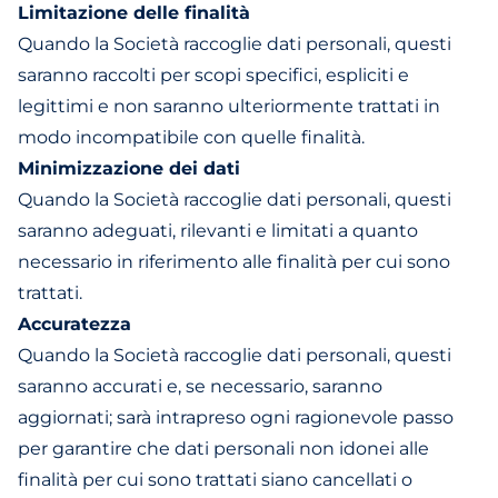
Limitazione delle finalità
Quando la Società raccoglie dati personali, questi
saranno raccolti per scopi specifici, espliciti e
legittimi e non saranno ulteriormente trattati in
modo incompatibile con quelle finalità.
Minimizzazione dei dati
Quando la Società raccoglie dati personali, questi
saranno adeguati, rilevanti e limitati a quanto
necessario in riferimento alle finalità per cui sono
trattati.
Accuratezza
Quando la Società raccoglie dati personali, questi
saranno accurati e, se necessario, saranno
aggiornati; sarà intrapreso ogni ragionevole passo
per garantire che dati personali non idonei alle
finalità per cui sono trattati siano cancellati o