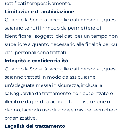
rettificati tempestivamente.
Limitazione di archiviazione
Quando la Società raccoglie dati personali, questi
saranno tenuti in modo da permettere di
identificare i soggetti dei dati per un tempo non
superiore a quanto necessario alle finalità per cui i
dati personali sono trattati.
Integrità e confidenzialità
Quando la Società raccoglie dati personali, questi
saranno trattati in modo da assicurarne
un’adeguata messa in sicurezza, inclusa la
salvaguardia da trattamento non autorizzato o
illecito e da perdita accidentale, distruzione o
danno, facendo uso di idonee misure tecniche o
organizzative.
Legalità del trattamento