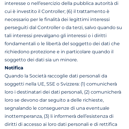
interesse o nell’esercizio della pubblica autorità di
cui è investito il Controller; (6) il trattamento è
necessario per le finalità dei legittimi interessi
perseguiti dal Controller o da terzi, salvo quando su
tali interessi prevalgano gli interessi o i diritti
fondamentali o le libertà del soggetto dei dati che
richiedono protezione e in particolare quando il
soggetto dei dati sia un minore.
Notifica
Quando la Società raccoglie dati personali da
soggetti nella UE, SSE o Svizzera: (1) comunicherà
loro i destinatari dei dati personali, (2) comunicherà
loro se devono dar seguito a delle richieste,
segnalando le conseguenze di una eventuale
inottemperanza, (3) li informerà dell’esistenza di
diritti di accesso ai loro dati personali e di rettifica