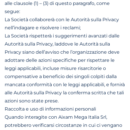
alle clausole (1) – (3) di questo paragrafo, come
segue:
La Società collaborerà con le Autorità sulla Privacy
nell’indagare e risolvere i reclami;
La Società rispetterà i suggerimenti avanzati dalle
Autorità sulla Privacy, laddove le Autorità sulla
Privacy siano dell’avviso che l’organizzazione deve
adottare delle azioni specifiche per rispettare le
leggi applicabili, incluse misure risarcitorie o
compensative a beneficio dei singoli colpiti dalla
mancata conformità con le leggi applicabili, e fornirà
alle Autorità sulla Privacy la conferma scritta che tali
azioni sono state prese.
Raccolta e uso di informazioni personali
Quando interagite con Aixam Mega Italia Srl,
potrebbero verificarsi circostanze in cui ci vengano