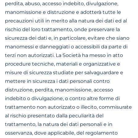
perdita, abuso, accesso indebito, divulgazione,
manomissione e distruzione e adotterà tutte le
precauzioni utili in merito alla natura dei dati ed al
rischio del loro trattamento, onde preservare la
sicurezza dei dati e, in particolare, evitare che siano
manomessi e danneggiati o accessibili da parte di
terzi non autorizzati. La Società ha messo in atto
procedure tecniche, materiali e organizzative e
misure di sicurezza studiate per salvaguardare e
mettere in sicurezza i dati personali contro
distruzione, perdita, manomissione, accesso
indebito o divulgazione, o contro altre forme di
trattamento non autorizzato o illecito, commisurate
al rischio presentato dalla peculiarità del
trattamento, la natura dei dati personali e in
osservanza, dove applicabile, del regolamento