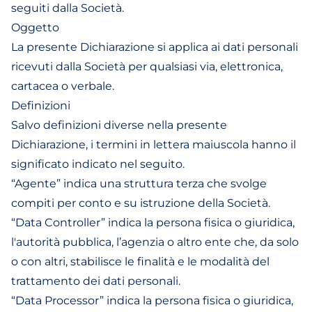
seguiti dalla Società.
Oggetto
La presente Dichiarazione si applica ai dati personali
ricevuti dalla Società per qualsiasi via, elettronica,
cartacea o verbale.
Definizioni
Salvo definizioni diverse nella presente
Dichiarazione, i termini in lettera maiuscola hanno il
significato indicato nel seguito.
“Agente” indica una struttura terza che svolge
compiti per conto e su istruzione della Società.
“Data Controller” indica la persona fisica o giuridica,
l'autorità pubblica, l’agenzia o altro ente che, da solo
o con altri, stabilisce le finalità e le modalità del
trattamento dei dati personali.
“Data Processor” indica la persona fisica o giuridica,