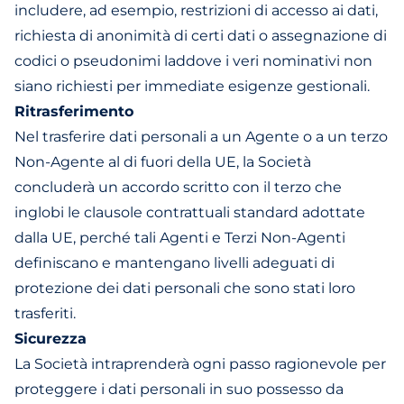
includere, ad esempio, restrizioni di accesso ai dati,
richiesta di anonimità di certi dati o assegnazione di
codici o pseudonimi laddove i veri nominativi non
siano richiesti per immediate esigenze gestionali.
Ritrasferimento
Nel trasferire dati personali a un Agente o a un terzo
Non-Agente al di fuori della UE, la Società
concluderà un accordo scritto con il terzo che
inglobi le clausole contrattuali standard adottate
dalla UE, perché tali Agenti e Terzi Non-Agenti
definiscano e mantengano livelli adeguati di
protezione dei dati personali che sono stati loro
trasferiti.
Sicurezza
La Società intraprenderà ogni passo ragionevole per
proteggere i dati personali in suo possesso da