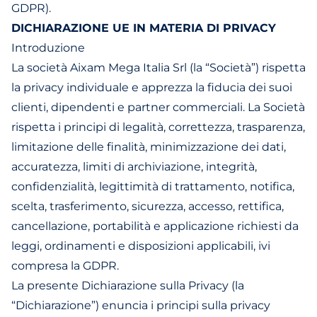
GDPR).
DICHIARAZIONE UE IN MATERIA DI PRIVACY
Introduzione
La società Aixam Mega Italia Srl (la “Società”) rispetta
la privacy individuale e apprezza la fiducia dei suoi
clienti, dipendenti e partner commerciali. La Società
rispetta i principi di legalità, correttezza, trasparenza,
limitazione delle finalità, minimizzazione dei dati,
accuratezza, limiti di archiviazione, integrità,
confidenzialità, legittimità di trattamento, notifica,
scelta, trasferimento, sicurezza, accesso, rettifica,
cancellazione, portabilità e applicazione richiesti da
leggi, ordinamenti e disposizioni applicabili, ivi
compresa la GDPR.
La presente Dichiarazione sulla Privacy (la
“Dichiarazione”) enuncia i principi sulla privacy