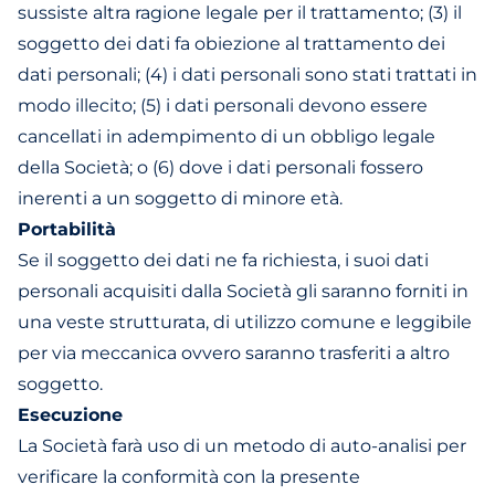
sussiste altra ragione legale per il trattamento; (3) il
soggetto dei dati fa obiezione al trattamento dei
dati personali; (4) i dati personali sono stati trattati in
modo illecito; (5) i dati personali devono essere
cancellati in adempimento di un obbligo legale
della Società; o (6) dove i dati personali fossero
inerenti a un soggetto di minore età.
Portabilità
Se il soggetto dei dati ne fa richiesta, i suoi dati
personali acquisiti dalla Società gli saranno forniti in
una veste strutturata, di utilizzo comune e leggibile
per via meccanica ovvero saranno trasferiti a altro
soggetto.
Esecuzione
La Società farà uso di un metodo di auto-analisi per
verificare la conformità con la presente