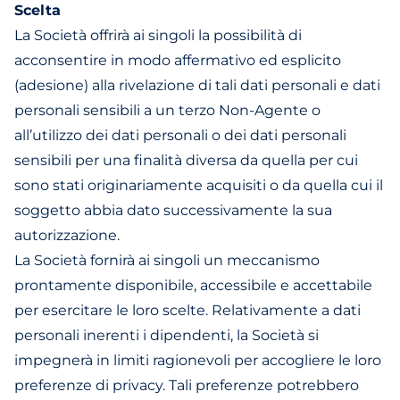
Scelta
La Società offrirà ai singoli la possibilità di
acconsentire in modo affermativo ed esplicito
(adesione) alla rivelazione di tali dati personali e dati
personali sensibili a un terzo Non-Agente o
all’utilizzo dei dati personali o dei dati personali
sensibili per una finalità diversa da quella per cui
sono stati originariamente acquisiti o da quella cui il
soggetto abbia dato successivamente la sua
autorizzazione.
La Società fornirà ai singoli un meccanismo
prontamente disponibile, accessibile e accettabile
per esercitare le loro scelte. Relativamente a dati
personali inerenti i dipendenti, la Società si
impegnerà in limiti ragionevoli per accogliere le loro
preferenze di privacy. Tali preferenze potrebbero