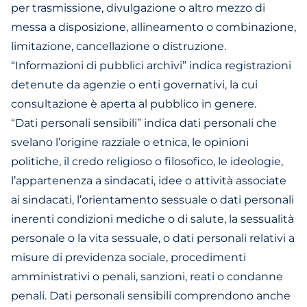
per trasmissione, divulgazione o altro mezzo di
messa a disposizione, allineamento o combinazione,
limitazione, cancellazione o distruzione.
“Informazioni di pubblici archivi” indica registrazioni
detenute da agenzie o enti governativi, la cui
consultazione è aperta al pubblico in genere.
“Dati personali sensibili” indica dati personali che
svelano l’origine razziale o etnica, le opinioni
politiche, il credo religioso o filosofico, le ideologie,
l’appartenenza a sindacati, idee o attività associate
ai sindacati, l’orientamento sessuale o dati personali
inerenti condizioni mediche o di salute, la sessualità
personale o la vita sessuale, o dati personali relativi a
misure di previdenza sociale, procedimenti
amministrativi o penali, sanzioni, reati o condanne
penali. Dati personali sensibili comprendono anche