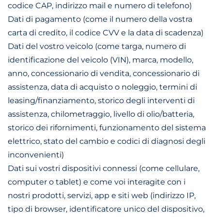
codice CAP, indirizzo mail e numero di telefono)
Dati di pagamento (come il numero della vostra
carta di credito, il codice CVV e la data di scadenza)
Dati del vostro veicolo (come targa, numero di
identificazione del veicolo (VIN), marca, modello,
anno, concessionario di vendita, concessionario di
assistenza, data di acquisto o noleggio, termini di
leasing/finanziamento, storico degli interventi di
assistenza, chilometraggio, livello di olio/batteria,
storico dei rifornimenti, funzionamento del sistema
elettrico, stato del cambio e codici di diagnosi degli
inconvenienti)
Dati sui vostri dispositivi connessi (come cellulare,
computer o tablet) e come voi interagite con i
nostri prodotti, servizi, app e siti web (indirizzo IP,
tipo di browser, identificatore unico del dispositivo,