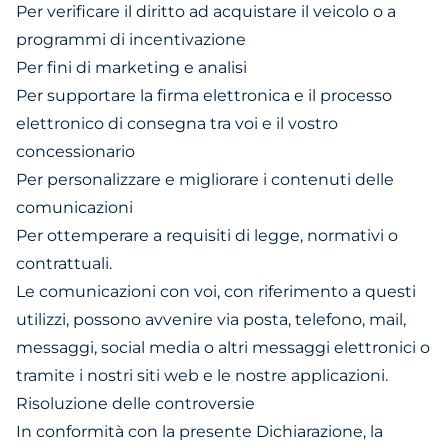
Per verificare il diritto ad acquistare il veicolo o a
programmi di incentivazione
Per fini di marketing e analisi
Per supportare la firma elettronica e il processo
elettronico di consegna tra voi e il vostro
concessionario
Per personalizzare e migliorare i contenuti delle
comunicazioni
Per ottemperare a requisiti di legge, normativi o
contrattuali.
Le comunicazioni con voi, con riferimento a questi
utilizzi, possono avvenire via posta, telefono, mail,
messaggi, social media o altri messaggi elettronici o
tramite i nostri siti web e le nostre applicazioni.
Risoluzione delle controversie
In conformità con la presente Dichiarazione, la