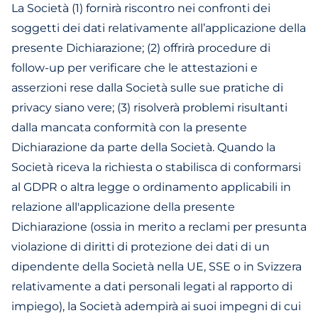
La Società (1) fornirà riscontro nei confronti dei
soggetti dei dati relativamente all’applicazione della
presente Dichiarazione; (2) offrirà procedure di
follow-up per verificare che le attestazioni e
asserzioni rese dalla Società sulle sue pratiche di
privacy siano vere; (3) risolverà problemi risultanti
dalla mancata conformità con la presente
Dichiarazione da parte della Società. Quando la
Società riceva la richiesta o stabilisca di conformarsi
al GDPR o altra legge o ordinamento applicabili in
relazione all'applicazione della presente
Dichiarazione (ossia in merito a reclami per presunta
violazione di diritti di protezione dei dati di un
dipendente della Società nella UE, SSE o in Svizzera
relativamente a dati personali legati al rapporto di
impiego), la Società adempirà ai suoi impegni di cui