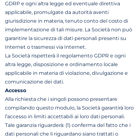
GDRP e ogni altra legge ed eventuale direttiva
applicabile, promulgate da autorità aventi
giurisdizione in materia, tenuto conto del costo di
implementazione di tali misure. La Società non può
garantire la sicurezza di dati personali presenti su
Internet o trasmessi via Internet.
La Società rispetterà il regolamento GDPR e ogni
altra legge, disposizione e ordinamento locale
applicabile in materia di violazione, divulgazione e
comunicazione dei dati.
Accesso
Alla richiesta che i singoli possono presentare
compilando questo
modulo
, la Società garantirà loro
l’accesso in limiti accettabili ai loro dati personali.
Tale garanzia riguarderà: (1) conferma del fatto che i
dati personali che li riguardano siano trattati o