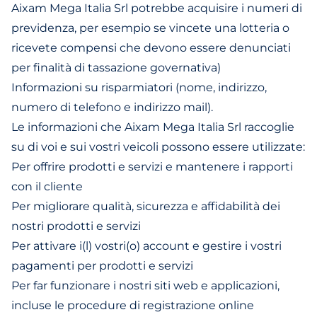
Aixam Mega Italia Srl potrebbe acquisire i numeri di
previdenza, per esempio se vincete una lotteria o
ricevete compensi che devono essere denunciati
per finalità di tassazione governativa)
Informazioni su risparmiatori (nome, indirizzo,
numero di telefono e indirizzo mail).
Le informazioni che Aixam Mega Italia Srl raccoglie
su di voi e sui vostri veicoli possono essere utilizzate:
Per offrire prodotti e servizi e mantenere i rapporti
con il cliente
Per migliorare qualità, sicurezza e affidabilità dei
nostri prodotti e servizi
Per attivare i(l) vostri(o) account e gestire i vostri
pagamenti per prodotti e servizi
Per far funzionare i nostri siti web e applicazioni,
incluse le procedure di registrazione online