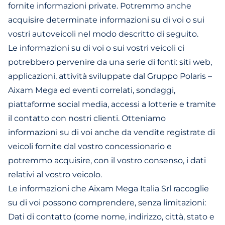
fornite informazioni private. Potremmo anche
acquisire determinate informazioni su di voi o sui
vostri autoveicoli nel modo descritto di seguito.
Le informazioni su di voi o sui vostri veicoli ci
potrebbero pervenire da una serie di fonti: siti web,
applicazioni, attività sviluppate dal Gruppo Polaris –
Aixam Mega ed eventi correlati, sondaggi,
piattaforme social media, accessi a lotterie e tramite
il contatto con nostri clienti. Otteniamo
informazioni su di voi anche da vendite registrate di
veicoli fornite dal vostro concessionario e
potremmo acquisire, con il vostro consenso, i dati
relativi al vostro veicolo.
Le informazioni che Aixam Mega Italia Srl raccoglie
su di voi possono comprendere, senza limitazioni:
Dati di contatto (come nome, indirizzo, città, stato e