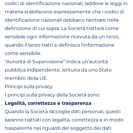
codici di identificazione nazionali, laddove le leggi in
materia stabiliscono espressamente che i codici di
identificazione nazionali debbano rientrare nella
definizione di cui sopra. La Società tratterà come
sensibile ogni informazione ricevuta da un terzo,
quando il terzo tratti e definisca l'informazione
come sensibile.
“Autorità di Supervisione” indica un’autorità
pubblica indipendente, istituita da uno Stato
membro della UE.
Principi sulla privacy
I principi sulla privacy della Società sono:
Legalità, correttezza e trasparenza
Quando la Società raccoglie dati personali, questi
saranno trattati con legalità, correttezza e in modo
trasparente nei riguardi del soggetto dei dati.