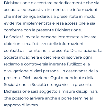
Dichiarazione e accertare periodicamente che sia
accurata ed esaustiva in merito alle informazioni
che intende riguardare, sia presentata in modo
evidente, implementata e resa accessibile e sia
conforme con la presente Dichiarazione.
La Società invita le persone interessate a inviare
obiezioni circa l’utilizzo delle informazioni
contrattuali fornite nella presente Dichiarazione. La
Società indagherà e cercherà di risolvere ogni
reclamo e controversia inerente l’utilizzo e la
divulgazione di dati personali in osservanza della
presente Dichiarazione. Ogni dipendente della
Società che la Società ritenga violi la presente
Dichiarazione sarà soggetto a misure disciplinari,
che possono arrivare anche a porre termine al
rapporto di lavoro.