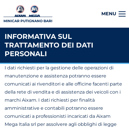
MENU
MINICAR PUTIGNANO BARI
INFORMATIVA SUL
TRATTAMENTO DEI DATI
PERSONALI
I dati richiesti per la gestione delle operazioni di
manutenzione e assistenza potranno essere
comunicati ai rivenditori e alle officine facenti parte
della rete di vendita e di assistenza dei veicoli con i
marchi Aixam. I dati richiesti per finalità
amministrative e contabili potranno essere
comunicati a professionisti incaricati da Aixam
Mega Italia srl per assolvere agli obblighi di legge