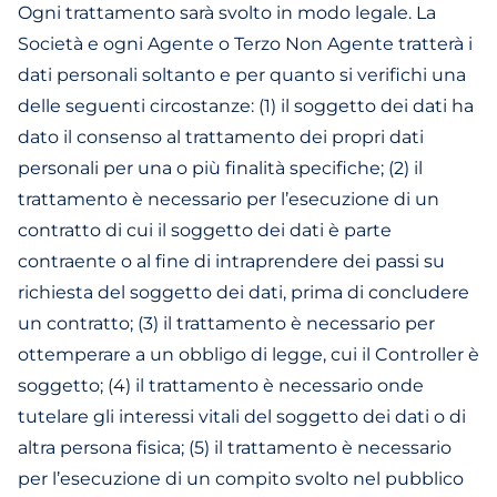
Ogni trattamento sarà svolto in modo legale. La
Società e ogni Agente o Terzo Non Agente tratterà i
dati personali soltanto e per quanto si verifichi una
delle seguenti circostanze: (1) il soggetto dei dati ha
dato il consenso al trattamento dei propri dati
personali per una o più finalità specifiche; (2) il
trattamento è necessario per l’esecuzione di un
contratto di cui il soggetto dei dati è parte
contraente o al fine di intraprendere dei passi su
richiesta del soggetto dei dati, prima di concludere
un contratto; (3) il trattamento è necessario per
ottemperare a un obbligo di legge, cui il Controller è
soggetto; (4) il trattamento è necessario onde
tutelare gli interessi vitali del soggetto dei dati o di
altra persona fisica; (5) il trattamento è necessario
per l’esecuzione di un compito svolto nel pubblico