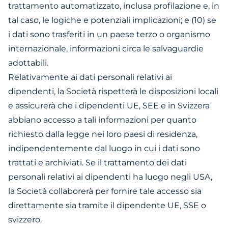
trattamento automatizzato, inclusa profilazione e, in
tal caso, le logiche e potenziali implicazioni; e (10) se
i dati sono trasferiti in un paese terzo o organismo
internazionale, informazioni circa le salvaguardie
adottabili.
Relativamente ai dati personali relativi ai
dipendenti, la Società rispetterà le disposizioni locali
e assicurerà che i dipendenti UE, SEE e in Svizzera
abbiano accesso a tali informazioni per quanto
richiesto dalla legge nei loro paesi di residenza,
indipendentemente dal luogo in cui i dati sono
trattati e archiviati. Se il trattamento dei dati
personali relativi ai dipendenti ha luogo negli USA,
la Società collaborerà per fornire tale accesso sia
direttamente sia tramite il dipendente UE, SSE o
svizzero.