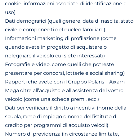
cookie, informazioni associate di identificazione e
uso)
Dati demografici (quali genere, data di nascita, stato
civile e componenti del nucleo familiare)
Informazioni marketing di profilazione (come
quando avete in progetto di acquistare o
noleggiare il veicolo cui siete interessati)
Fotografie e video, come quelli che potreste
presentare per concorsi, lotterie e social sharing)
Rapporti che avete con il Gruppo Polaris – Aixam
Mega oltre all’acquisto e all’assistenza del vostro
veicolo (come una scheda premi, ecc.)
Dati per verificare il diritto a incentivi (nome della
scuola, ramo d’impiego o nome dell’istituto di
credito per programmi di acquisto veicoli)
Numero di previdenza (in circostanze limitate,